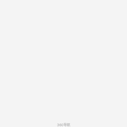
360导航