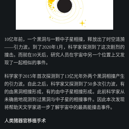
10亿年前，一个黑洞与一颗中子星相撞，释放出了时空涟漪
——引力波。到了2020年1月，科学家探测到了这次剧烈的
撞击。而就在10天后，研究人员在宇宙中另一个位置上又发
现了一起相似的事件。
科学家于2015年首次探测到了13亿光年外两个黑洞相撞产生
的引力波。自此之后，科学家又探测到了50多次引力波，有
的由黑洞相撞形成，有的由中子星相撞形成。此前科学家从
未确凿地观测到过黑洞与中子星的相撞事件。因此本次发现
将帮助天文学家进一步了解宇宙中的最高能撞击事件。
人类猪器官移植手术