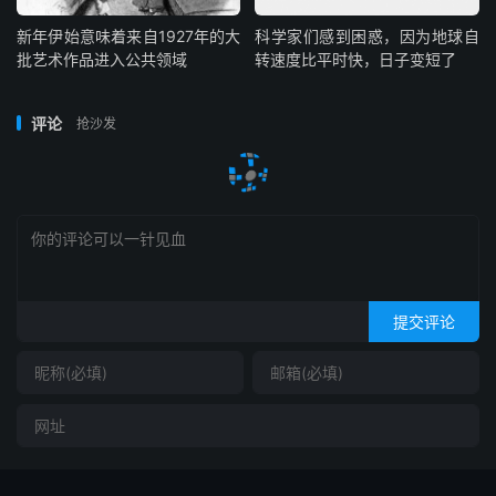
新年伊始意味着来自1927年的大
科学家们感到困惑，因为地球自
批艺术作品进入公共领域
转速度比平时快，日子变短了
评论
抢沙发
提交评论