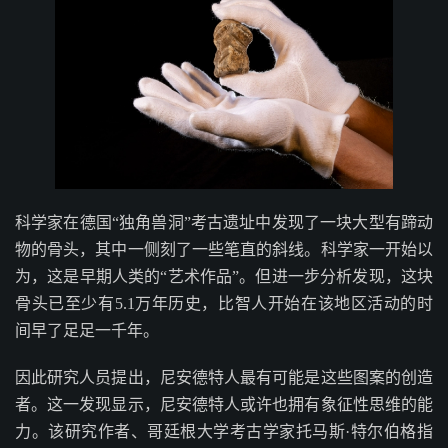
科学家在德国“独角兽洞”考古遗址中发现了一块大型有蹄动
物的骨头，其中一侧刻了一些笔直的斜线。科学家一开始以
为，这是早期人类的“艺术作品”。但进一步分析发现，这块
骨头已至少有5.1万年历史，比智人开始在该地区活动的时
间早了足足一千年。
因此研究人员提出，尼安德特人最有可能是这些图案的创造
者。这一发现显示，尼安德特人或许也拥有象征性思维的能
力。该研究作者、哥廷根大学考古学家托马斯·特尔伯格指