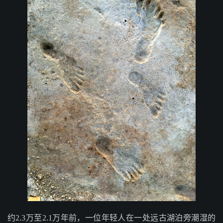
约2.3万至2.1万年前，一位年轻人在一处远古湖泊旁潮湿的