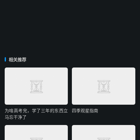
相关推荐
为啥高考完，学了三年的东西立
四季观星指南
马忘干净了