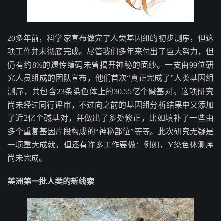
20多年前，科学家宣布做完了人类基因组的初步测序，但这
项工作并未彻底完成。尽管我们多年来付出了巨大努力，但
仍有约8%的遗传编码未曾揭开神秘的面纱。一支由99位研
究人员组成的团队宣布，他们首次“真正完成了”人类基因组
测序，共包含23条染色体上的30.55亿个碱基对。这项研究
尚未经过同行评审，不过向之前的基因组分析结果中又添加
了近2亿个碱基对，并做出了多处修正，比如填补了一些由
多个重复基因片段构成的“神秘部位”等等。此次研究无疑是
一项重大成就，但还有许多工作要做：例如，Y染色体测序
尚未完成。
美洲第一批人类的新线索