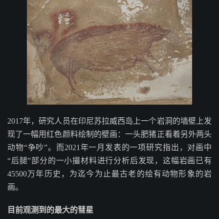
2017年，研究人员在印尼苏拉威西岛上一个岩洞的墙壁上发
现了一幅用红色颜料绘制的壁画：一头肥猪正看着另外两头
动物“争吵”。而2021年一月发表的一项研究指出，对画中
“后腿”部分的一小撮材料进行分析后发现，这幅岩画已有
45500万年历史，为迄今为止最古老的绘有动物形象的岩
画。
目前观测到的最大的彗星