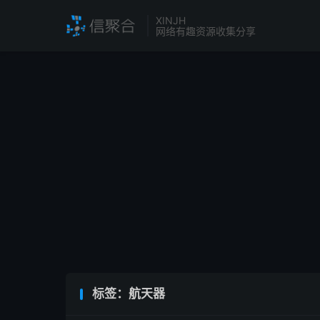
XINJH
网络有趣资源收集分享
标签：航天器