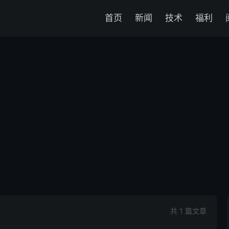
首页
新闻
技术
福利
共 1 篇文章