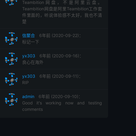
Teambition网盘，不是阿里云盘。
Teambition网盘是阿里Teambition工作套
件里面的，听说体验感不太好，我也不清
楚
信聚合
6年前 (2020-09-22)：
标记一下
yx303
6年前 (2020-09-16)：
良心在海外
yx303
6年前 (2020-09-11)：
RIP
admin
6年前 (2020-09-10)：
Good it's working now and testing
comments