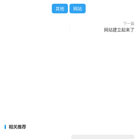
其他
网站
下一篇
网站建立起来了
相关推荐