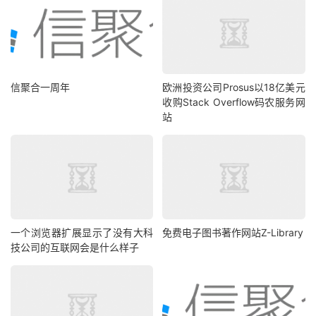
信聚合一周年
欧洲投资公司Prosus以18亿美元
收购Stack Overflow码农服务网
站
一个浏览器扩展显示了没有大科
免费电子图书著作网站Z-Library
技公司的互联网会是什么样子