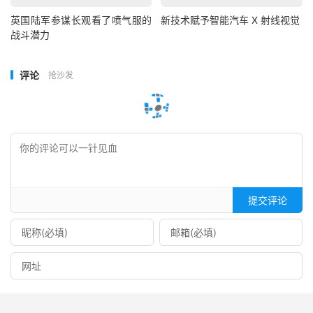
英国陆军参谋长观看了喷气服的
新技术赋予智能汽车 X 射线视觉
战斗潜力
评论
抢沙发
提交评论