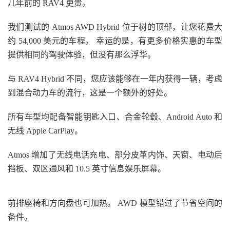
几年前的 RAV4 更贵。
我们测试的 Atmos AWD Hybrid 位于树的顶部，让您花费大
约 54,000 美元的车程。 幸运的是，有更多价格实惠的车型
提供相同的驾驶体验，但没有那么浮华。
与 RAV4 Hybrid 不同，您应该能够在一年内获得一辆，考虑
到混合动力车的流行，这是一个额外的好处。
所有车型均配备智能钥匙入口、合金轮毂、Android Auto 和
无线 Apple CarPlay。
Atmos 增加了无线电话充电、部分皮革内饰、天窗、电动后
挡板、双区通风和 10.5 英寸信息娱乐屏幕。
前排座椅和方向盘也可加热。 AWD 模型错过了节省空间的
备件。