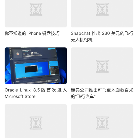
你不知道的 iPhone 键盘技巧
Snapchat 推出 230 美元的飞行
无人机相机
Oracle Linux 8.5版首次进入
瑞典公司推出可飞至地面数百米
Microsoft Store
的“飞行汽车”