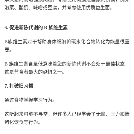
泡菜、酸奶、味噌或豆腐，并考虑使用优质益生菌。
6
. 促进新陈代谢的 B 族维生素
B族维生素对于帮助身体细胞将碳水化合物转化为能量很重
要。
B 族维生素含量低意味着您的新陈代谢不会处于最佳状态，
这是节食者最大的恐惧之一。
7. 打破旧习惯
通过食物掌握学习行为。
这听起来可能不寻常，但许多人已经学会了无聊、压力和情
绪化饮食等行为。