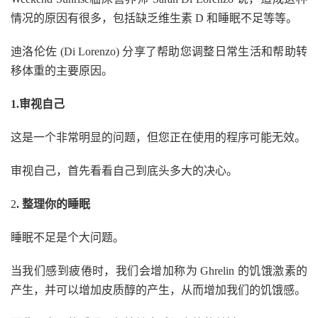
情况的原因有很多，包括缺乏维生素 D 和睡眠不足等等。
迪洛伦佐 (Di Lorenzo) 分享了帮助您调整日常生活和帮助转
移体重的主要原因。
1.审视自己
这是一个非常明显的问题，但您正在使用的程序可能无效。
审视自己，首先看看自己到底头多大的决心。
2
. 整理你的睡眠
睡眠不足是个大问题。
当我们感到疲倦时，我们会增加称为 Ghrelin 的饥饿激素的
产生，并可以增加皮质醇的产生，从而增加我们的饥饿感。