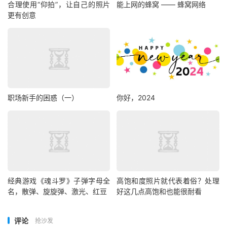
合理使用“仰拍”，让自己的照片
能上网的蜂窝 —— 蜂窝网络
更有创意
职场新手的困惑（一）
你好，2024
经典游戏《魂斗罗》子弹字母全
高饱和度照片就代表着俗？处理
名，散弹、旋旋弹、激光、红豆
好这几点高饱和也能很耐看
评论
抢沙发