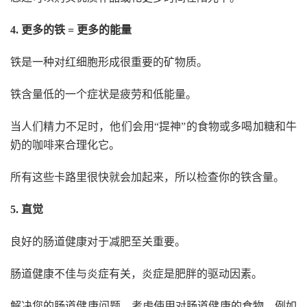
4. 更多的铁 = 更多的能量
铁是一种对红细胞形成很重要的矿物质。
铁含量低的一个症状是疲劳和低能量。
当人们精力不足时，他们会用“提神”的食物或多喝加糖和牛
奶的咖啡来合理化它。
所有这些卡路里很快就会加起来，所以检查你的铁含量。
5. 直觉
良好的肠道健康对于减肥至关重要。
肠道健康不佳与炎症有关，炎症是肥胖的驱动因素。
解决您的肠道健康问题，考虑使用对肠道健康的食物，例如