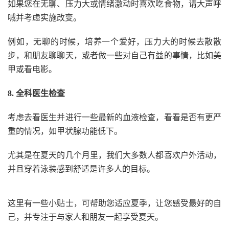
如果您在无聊、压力大或情绪激动时喜欢吃食物，请大声呼
喊并考虑实施改变。
例如，无聊的时候，培养一个爱好，压力大的时候去散散
步，和朋友聊聊天，或者做一些对自己有益的事情，比如美
甲或看电影。
8. 全科医生检查
考虑去看医生并进行一些最新的血液检查，看看是否有更严
重的情况，如甲状腺功能低下。
尤其是在夏天的几个月里，我们大多数人都喜欢户外活动，
并且穿着泳装感到舒适是许多人的目标。
这里有一些小贴士，可帮助您适应夏季，让您感受最好的自
己，并专注于与家人和朋友一起享受夏天。