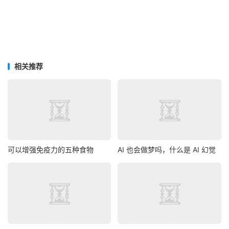
相关推荐
可以增强免疫力的五种食物
AI 也会做梦吗，什么是 AI 幻觉