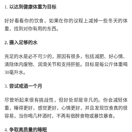
1.
以达到健康体重为目标
好好看看你的饮食，如果在你的议程上减掉一些冬天的体
重，找到对你有用的东西。
2. 摄入足够的水
充足的水是必不可少的，原因有很多，包括减肥、好心情、
清除体内废物、润滑关节和支持肝脏。目标是每公斤体重喝
30毫升水。
3.
尝试戒酒一个月
尽管听起来很有挑战性，但好处却是非凡的。你会减轻体
重，睡得更好，感觉更好，心情更好，并且发现饮食真的很
容易，当你喝几杯酒时，不再有宿醉食物或暴饮暴食。
4.
争取高质量的睡眠