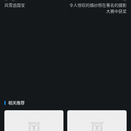
风雪追国宝
令人惊叹的婚纱照在著名的摄影
大赛中获奖
相关推荐