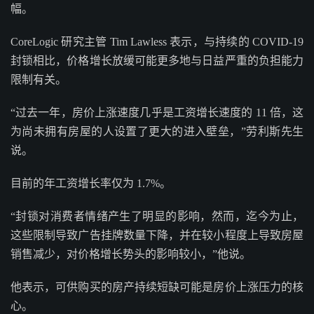
幅。
CoreLogic 研究主管 Tim Lawless 表示，与持续的 COVID-19
封锁相比，价格增长放缓可能更多地与日益严重的负担能力
限制有关。
“过去一年，房价上涨速度几乎是工资增长速度的 11 倍，这
为尚未拥有房屋的人设置了更大的进入壁垒，”劳利斯先生
说。
目前的年工资增长率仅为 1.7%。
“封锁对消费者情绪产生了明显的影响，然而，迄今为止，
这些限制导致广告挂牌数量下降，并在较小程度上导致房屋
销售减少，对价格增长势头的影响较小，”他说。
他表示，可供购买的房产持续短缺可能是房价上涨压力的核
心。