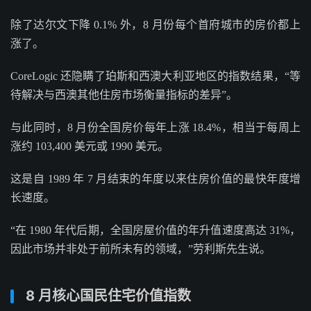
除了达尔文下降 0.1% 外，8 月份每个首府城市的房价都上
涨了。
CoreLogic 还隐瞒了珀斯和西澳大利亚地区的指数结果，“等
待解决与西澳其他住房市场衡量指标的差异”。
与此同时，8 月份全国房价每年上涨 18.4%，相当于每周上
涨约 103,400 美元或 1990 美元。
这是自 1989 年 7 月结束的年度以来住房价值的最快年度增
长速度。
“在 1980 年代后期，全国房屋价值的年升值速度高达 31%，
因此市场并非处于前所未有的领域，”劳利斯先生说。
8 月核心国民住宅价值指数