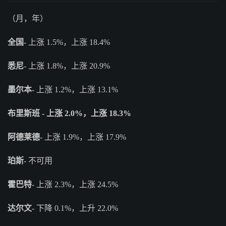
（月，年）
全国
- 上涨 1.5%，上涨 18.4%
悉尼
- 上涨 1.8%，上涨 20.9%
墨尔本
- 上涨 1.2%，上涨 13.1%
布里斯班 - 上涨 2.0%，上涨 18.3%
阿德莱德
- 上涨 1.9%，上涨 17.9%
珀斯
- 不可用
霍巴特
- 上涨 2.3%，上涨 24.5%
达尔文
- 下降 0.1%，上升 22.0%