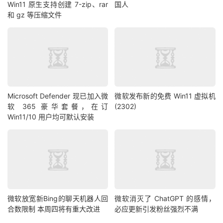
Win11 原生支持创建 7-zip、rar
国人
和 gz 等压缩文件
Microsoft Defender 现已加入微
微软发布新的免费 Win11 虚拟机
软 365 豪华套餐，在订
(2302)
Win11/10 用户均可默认安装
微软放宽新Bing的聊天机器人回
微软消灭了 ChatGPT 的感情，
合数限制 本周四将有重大改进
必应更新引发粉丝强烈不满