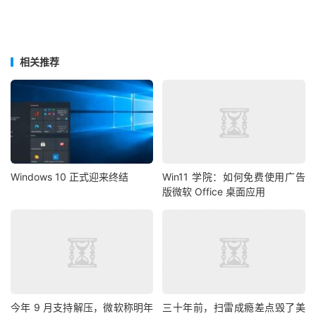
相关推荐
Windows 10 正式迎来终结
Win11 学院：如何免费使用广告
版微软 Office 桌面应用
今年 9 月支持解压，微软称明年
三十年前，扫雷成瘾差点毁了美