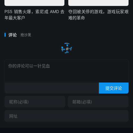
PS5 销售火爆，索尼成 AMD 去
夺回被关停的游戏，游戏玩家艰
年最大客户
难的革命
评论
抢沙发
提交评论