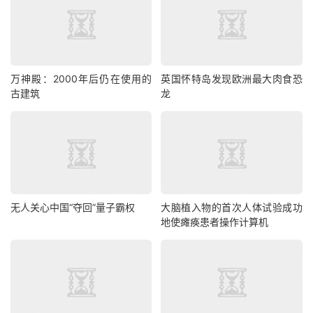
万神殿：2000年后仍在使用的
英国怀特岛发现欧洲最大肉食恐
古建筑
龙
无人关心中国“夺回”量子霸权
大脑植入物的首次人体试验成功
地使瘫痪患者操作计算机