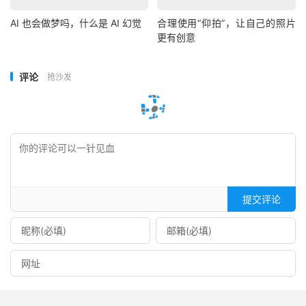
AI 也会做梦吗，什么是 AI 幻觉
合理使用“仰拍”，让自己的照片
更有创意
评论
抢沙发
提交评论