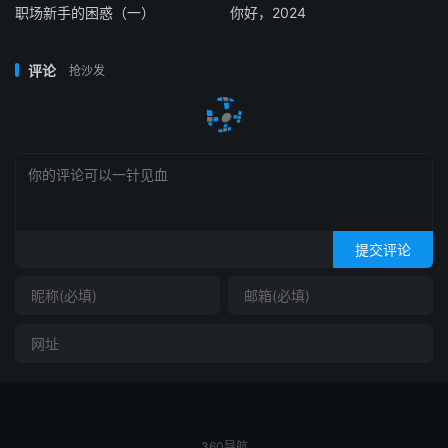
职场新手的困惑（一）
你好，2024
评论
抢沙发
提交评论
360导航