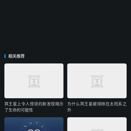
相关推荐
冥王星上令人惊讶的新发现暗示
为什么冥王星被排除在太阳系之
了生命的可能性
外