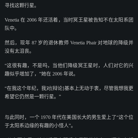
寻找这颗行星。
Venetia 在 2006 年还活着，当时冥王星被告知不在太阳系团
队中。
然后，现年 87 岁的退休教师 Venetia Phair 对地球的降级并
没有太沮丧。
“这很有趣，不是吗，当他们降级冥王星时，人们对它的兴
趣似乎增加了，”她在 2006 年说。
“在我这个年纪，我对[辩论]基本上无动于衷，尽管我想我更
希望它仍然是一颗行星。”
与此同时，一个 1970 年代在美国长大的男生爱上了“这个位
于太阳系边缘的有趣的小怪人”。