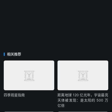
相关推荐
四季观星指南
距离地球 120 亿光年，宇宙最亮
天体被发现：是太阳的 500 万
亿倍