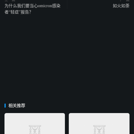
上一篇
下一篇
为什么我们要当心omicron感染
如火如荼
者“轻症”报告？
相关推荐