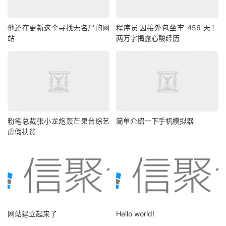
他还在更新这个寻找无名尸的网
程序员因接外包坐牢 456 天！
站
两万字揭露心酸经历
粉笔总裁张小龙炮轰芒果台综艺
简单介绍一下手机模拟器
虚假扶贫
网站建立起来了
Hello world!