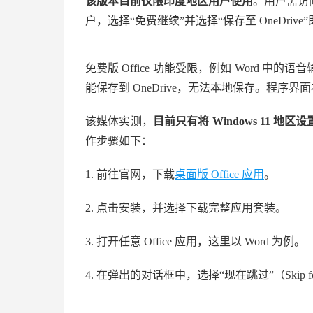
该版本目前仅限印度地区用户使用
。用户需访问
户，选择“免费继续”并选择“保存至 OneDriv
免费版 Office 功能受限，例如 Word
能保存到 OneDrive，无法本地保存。程序
该媒体实测，
目前只有将 Windows 11 地
作步骤如下：
1. 前往官网，下载
桌面版 Office 应用
。
2. 点击安装，并选择下载完整应用套装。
3. 打开任意 Office 应用，这里以 Word 为例。
4. 在弹出的对话框中，选择“现在跳过”（Skip fo