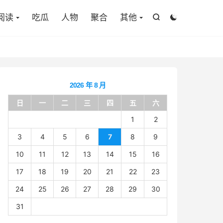

阅读
吃瓜
人物
聚合
其他


2026 年 8 月
日
一
二
三
四
五
六
1
2
3
4
5
6
7
8
9
10
11
12
13
14
15
16
17
18
19
20
21
22
23
24
25
26
27
28
29
30
31