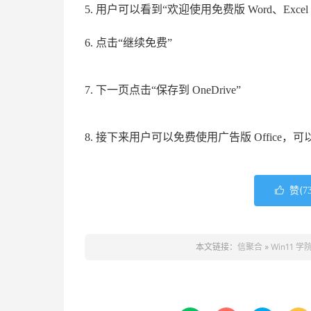
5. 用户可以看到“欢迎使用免费版 Word、Excel 和
6. 点击“继续免费”
7. 下一页点击“保存到 OneDrive”
8. 接下来用户可以免费使用广告版 Office
赞(

7
本文链接：
信聚合
»
Win11 