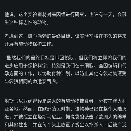
他说，这个实验室将对基因组进行研究，也许有一天，会诞
生这种标志性的动物。
考虑到这一雄心勃勃的最终目标，该实验室将在不久的将来
开展有袋动物保护工作。
“虽然我们的最终目标是带回袋狼，但我们将立即将我们的
进步应用于保护科学，特别是我们在干细胞、基因编辑和代
孕方面的工作，以协助育种计划，以防止其他有袋动物遭受
与袋狼相同的命运泰西虎。”
塔斯马尼亚虎曾经是最大的有袋动物捕食者，分布在澳大利
亚各地。然而，在欧洲殖民时期，该物种已经在整个大陆灭
绝，并被孤立在塔斯马尼亚。据说袋狼袭击了欧洲人的绵羊
和其他牲畜，并在每个头上放置了赏金以扑杀人口后被广泛