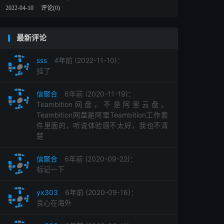
2022-04-10
评论(0)
最新评论
sss
4年前 (2022-11-10)：
挂了
信聚合
6年前 (2020-11-19)：
Teambition网盘，不是阿里云盘。
Teambition网盘是阿里Teambition工作套
件里面的，听说体验感不太好，我也不清
楚
信聚合
6年前 (2020-09-22)：
标记一下
yx303
6年前 (2020-09-16)：
良心在海外