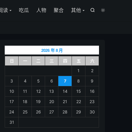

阅读
吃瓜
人物
聚合
其他


2026 年 8 月
日
一
二
三
四
五
六
1
2
3
4
5
6
7
8
9
10
11
12
13
14
15
16
17
18
19
20
21
22
23
24
25
26
27
28
29
30
31