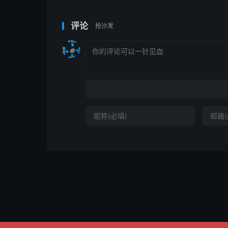
评论
抢沙发