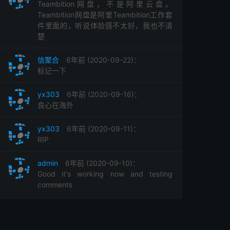
Teambition网盘，不是阿里云盘。
Teambition网盘是阿里Teambition工作套
件里面的，听说体验感不太好，我也不清
楚
信聚合
6年前 (2020-09-22)：
标记一下
yx303
6年前 (2020-09-16)：
良心在海外
yx303
6年前 (2020-09-11)：
RIP
admin
6年前 (2020-09-10)：
Good it's working now and testing
comments