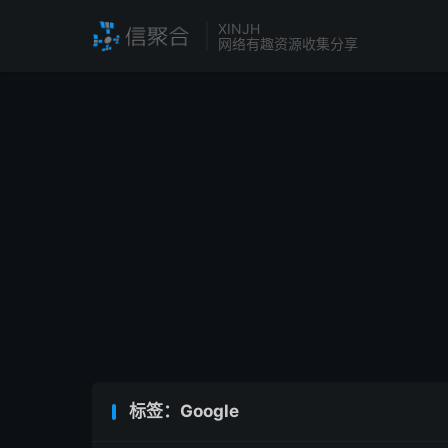
XINJH
网络有趣资源收集分享
标签：Google