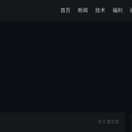
首页
新闻
技术
福利
共 8 篇文章