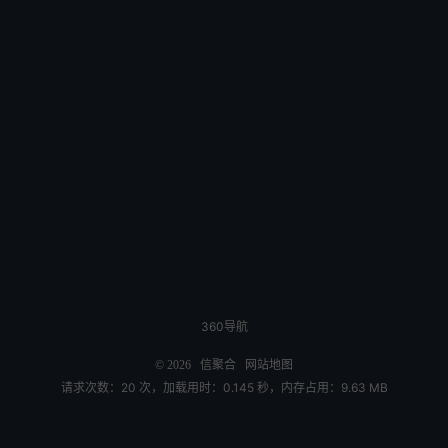
360导航
© 2026
信聚合
网站地图
请求次数：20 次，加载用时：0.145 秒，内存占用：9.63 MB