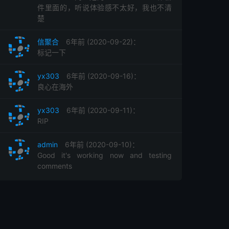
件里面的，听说体验感不太好，我也不清
楚
信聚合
6年前 (2020-09-22)：
标记一下
yx303
6年前 (2020-09-16)：
良心在海外
yx303
6年前 (2020-09-11)：
RIP
admin
6年前 (2020-09-10)：
Good it's working now and testing
comments