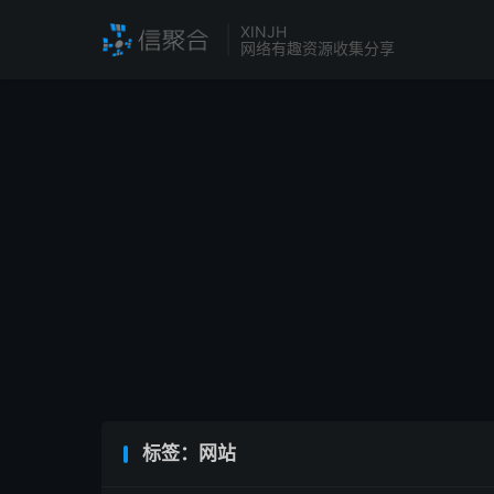
XINJH
网络有趣资源收集分享
标签：网站