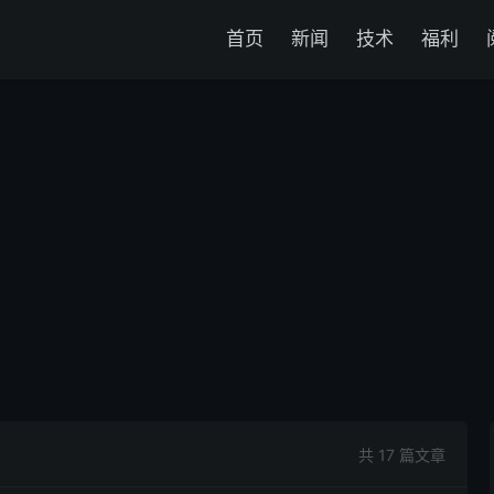
首页
新闻
技术
福利
共 17 篇文章