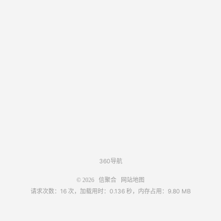
360导航
© 2026
信聚合
网站地图
请求次数：16 次，加载用时：0.136 秒，内存占用：9.80 MB