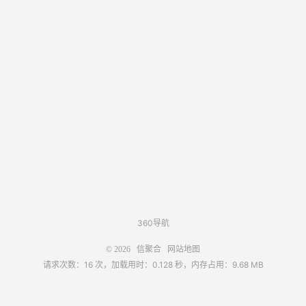
360导航
© 2026
信聚合
网站地图
请求次数：16 次，加载用时：0.128 秒，内存占用：9.68 MB