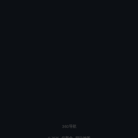
360导航