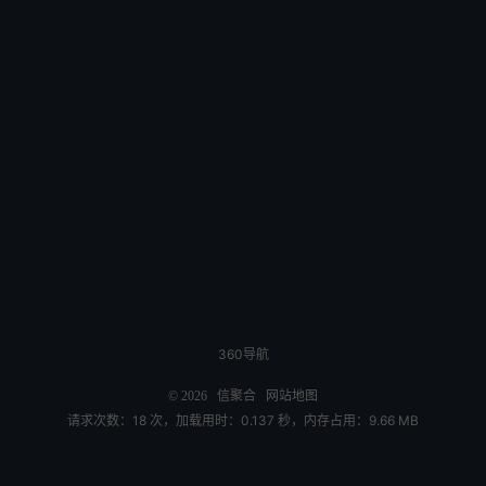
360导航
© 2026
信聚合
网站地图
请求次数：18 次，加载用时：0.137 秒，内存占用：9.66 MB