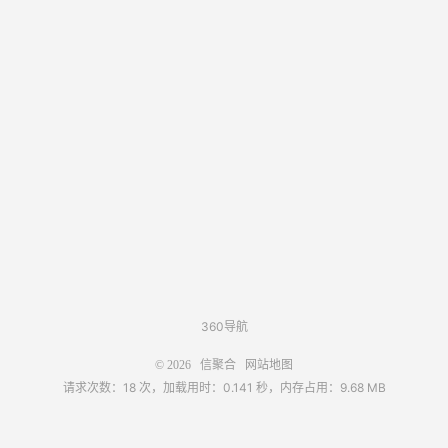
360导航
© 2026
信聚合
网站地图
请求次数：18 次，加载用时：0.141 秒，内存占用：9.68 MB