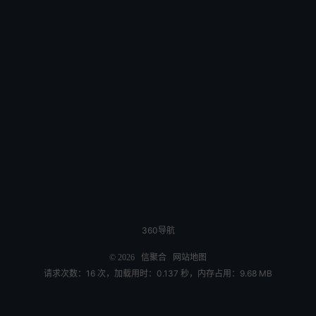
360导航
© 2026
信聚合
网站地图
请求次数：16 次，加载用时：0.137 秒，内存占用：9.68 MB