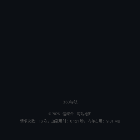
360导航
© 2026
信聚合
网站地图
请求次数：16 次，加载用时：0.121 秒，内存占用：9.81 MB