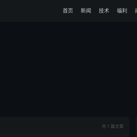
首页
新闻
技术
福利
共 1 篇文章