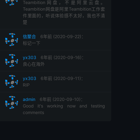
Teambition网盘，不是阿里云盘。
Teambition网盘是阿里Teambition工作套
件里面的，听说体验感不太好，我也不清
楚
信聚合
6年前 (2020-09-22)：
标记一下
yx303
6年前 (2020-09-16)：
良心在海外
yx303
6年前 (2020-09-11)：
RIP
admin
6年前 (2020-09-10)：
Good it's working now and testing
comments