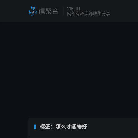
XINJH
网络有趣资源收集分享
标签：怎么才能睡好