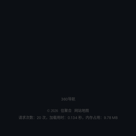
360导航
© 2026
信聚合
网站地图
请求次数：20 次，加载用时：0.134 秒，内存占用：9.78 MB