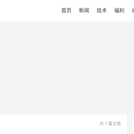
首页
新闻
技术
福利
共 1 篇文章