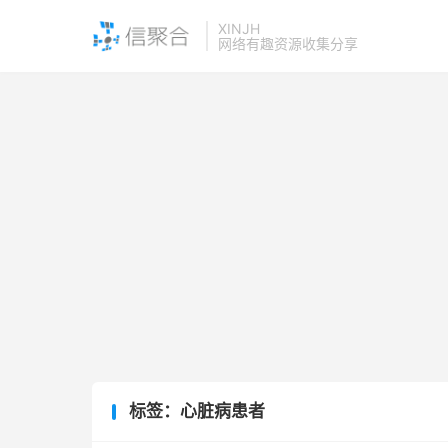
XINJH
网络有趣资源收集分享
标签：心脏病患者