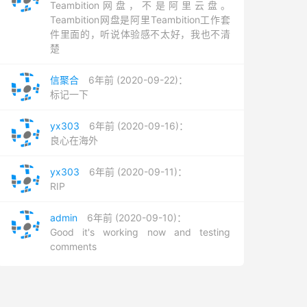
Teambition网盘，不是阿里云盘。
Teambition网盘是阿里Teambition工作套
件里面的，听说体验感不太好，我也不清
楚
信聚合
6年前 (2020-09-22)：
标记一下
yx303
6年前 (2020-09-16)：
良心在海外
yx303
6年前 (2020-09-11)：
RIP
admin
6年前 (2020-09-10)：
Good it's working now and testing
comments