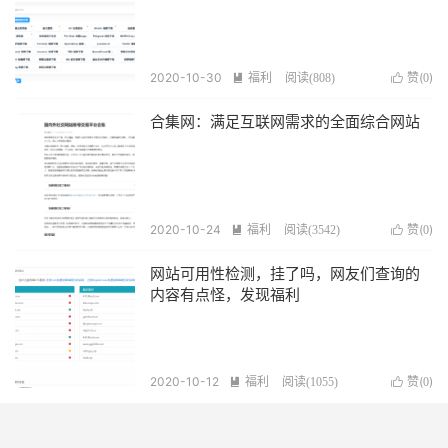
2020-10-30
福利
赞(
)

阅读(
808
)

0
合集网：满足互联网需求的全面综合网站
2020-10-24
福利
赞(
)

阅读(
3542
)

0
网站可用性检测，挂了吗，网友们查询的
内容有点怪，发现福利
2020-10-12
福利
赞(
)

阅读(
1055
)

0