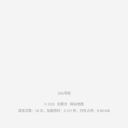
360导航
© 2026
信聚合
网站地图
请求次数：18 次，加载用时：0.121 秒，内存占用：9.69 MB