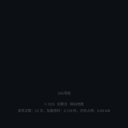
360导航
© 2026
信聚合
网站地图
请求次数：22 次，加载用时：0.129 秒，内存占用：9.69 MB