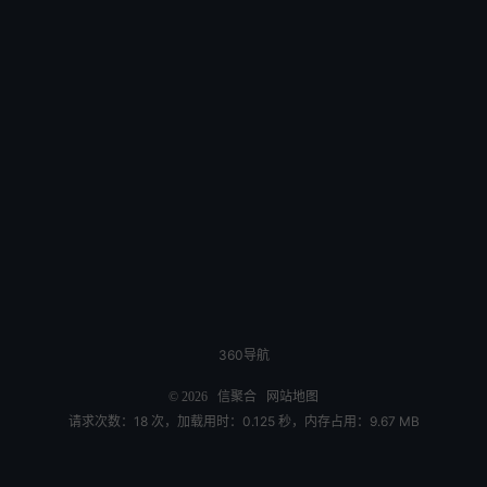
360导航
© 2026
信聚合
网站地图
请求次数：18 次，加载用时：0.125 秒，内存占用：9.67 MB