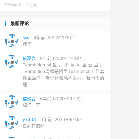
2022-04-10
评论(0)
最新评论
sss
4年前 (2022-11-10)：
挂了
信聚合
6年前 (2020-11-19)：
Teambition网盘，不是阿里云盘。
Teambition网盘是阿里Teambition工作套
件里面的，听说体验感不太好，我也不清
楚
信聚合
6年前 (2020-09-22)：
标记一下
yx303
6年前 (2020-09-16)：
良心在海外