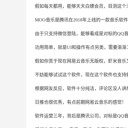
假如每天都用，能够天天白嫖会员，目测这个
MOO音乐是腾讯在2018年上线的一款音乐软
由于只支持微信登陆，能够看成是对标的QQ
功用简单，就是UI和操作有点另类，需要渐渐
假如你苦于现在网易云音乐无版权，虾米音乐
不妨能够试试这个软件，现在这个软件也支持
根据网友反应，软件十分纯洁，评论区没人讲
日推也很优秀，有点前期网易云音乐的感觉！
软件运营三年，背后是腾讯公司，对标是QQ