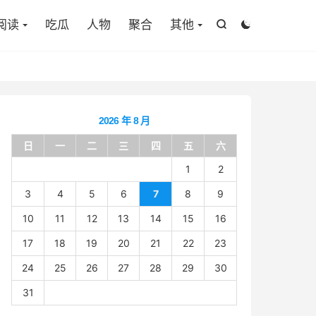

阅读
吃瓜
人物
聚合
其他


2026 年 8 月
日
一
二
三
四
五
六
1
2
3
4
5
6
7
8
9
10
11
12
13
14
15
16
17
18
19
20
21
22
23
24
25
26
27
28
29
30
31