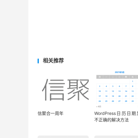
相关推荐
信聚合一周年
WordPress日历日
不正确的解决方法