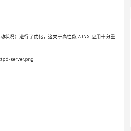
状况）进行了优化，这关于高性能 AJAX 应用十分重