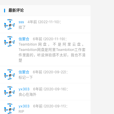
最新评论
sss
4年前 (2022-11-10)：
挂了
信聚合
6年前 (2020-11-19)：
Teambition网盘，不是阿里云盘。
Teambition网盘是阿里Teambition工作套
件里面的，听说体验感不太好，我也不清
楚
信聚合
6年前 (2020-09-22)：
标记一下
yx303
6年前 (2020-09-16)：
良心在海外
yx303
6年前 (2020-09-11)：
RIP