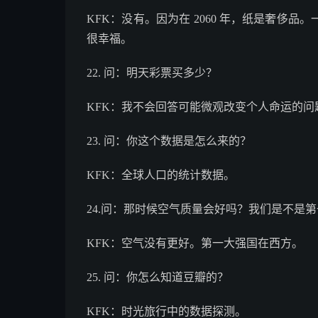
KFK：没有。因为在 2060 年，纸是奢侈
很幸福。
22. 问：明天彩票买多少？
KFK：我不会回答可能微观改变个人命运的问
23. 问：你这个数据是怎么来的？
KFK：全球人口的统计数据。
24.问：那时候空气质量会好吗？我们是不是
KFK：空气没有更好。第一大强国在西方。
25. 问：你怎么知道豆瓣的？
KFK：时光旅行中的数据探测。