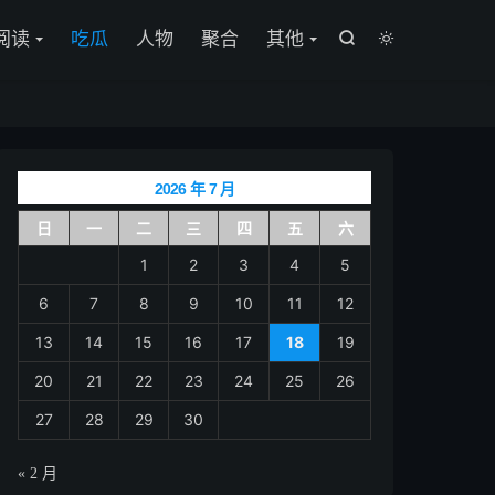

阅读
吃瓜
人物
聚合
其他


2026 年 7 月
日
一
二
三
四
五
六
1
2
3
4
5
6
7
8
9
10
11
12
13
14
15
16
17
18
19
20
21
22
23
24
25
26
27
28
29
30
« 2 月