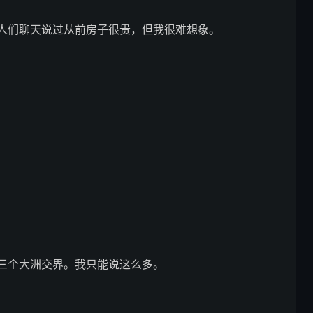
老人们聊天说过从前房子很贵，但我很难想象。
在三个大洲交界。我只能说这么多。