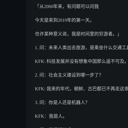
「从2060年来，有问题可以问我
今天是来到2019年的第一天。
也许某种意义说，我是时间里的穷游者。」
1. 问：未来人类出去旅游，是乘坐什么交通工
KFK: 科技发展并没有想象中国那么遥不可及。
2. 问：社会主义建设到哪一步了？
KFK: 我来的年代，朝鲜、古巴都已不再走这
3. 问：你是人还是机器人？
KFK：我是人。