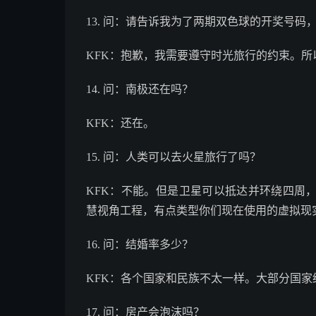
13. 问：请告诉我为了两期双色球的开奖号码
KFK：抱歉，我需要遵守时光旅行的约束。所
14. 问：南极还在吗？
KFK：还在。
15. 问：人类可以去火星旅行了吗？
KFK：不能。但是卫星可以抵达并环绕四周
慧视角工程，有点类型你们现在使用的虚拟现
16. 问：结婚率多少？
KFK：各个国家和民族不太一样。大部分国家
17. 问：房产会泡沫吗？