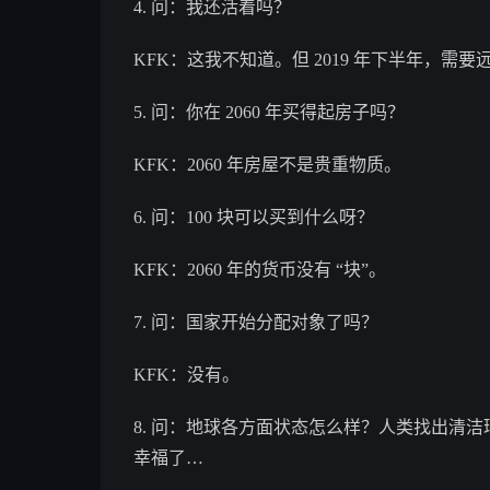
4. 问：我还活着吗？
KFK：这我不知道。但 2019 年下半年，需
5. 问：你在 2060 年买得起房子吗？
KFK：2060 年房屋不是贵重物质。
6. 问：100 块可以买到什么呀？
KFK：2060 年的货币没有 “块”。
7. 问：国家开始分配对象了吗？
KFK：没有。
8. 问：地球各方面状态怎么样？人类找出清
幸福了…