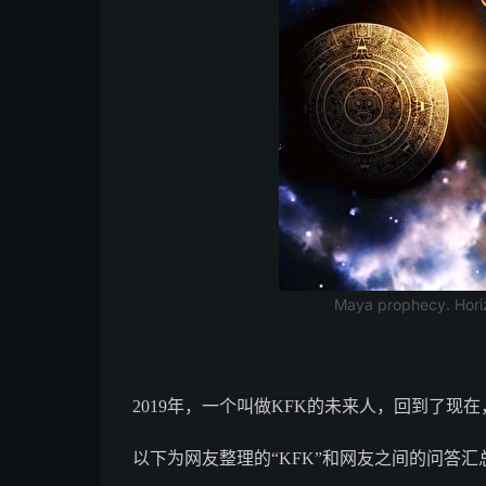
Maya prophecy. Hori
2019年，一个叫做KFK的未来人，回到了现
以下为网友整理的“KFK”和网友之间的问答