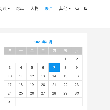

阅读
吃瓜
人物
聚合
其他


2026 年 8 月
日
一
二
三
四
五
六
1
2
3
4
5
6
7
8
9
10
11
12
13
14
15
16
17
18
19
20
21
22
23
24
25
26
27
28
29
30
31