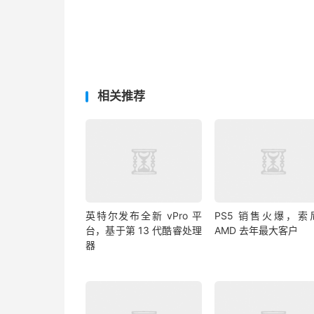
相关推荐
英特尔发布全新 vPro 平
PS5 销售火爆，索
台，基于第 13 代酷睿处理
AMD 去年最大客户
器