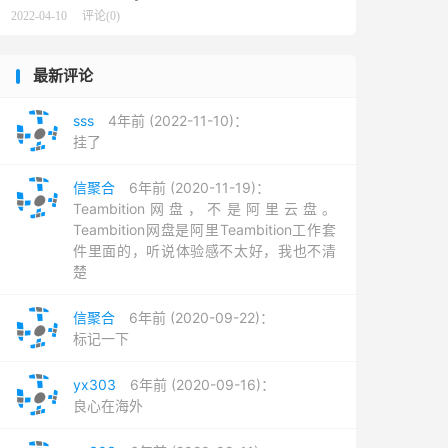
2022-04-10
评论(0)
最新评论
sss
4年前 (2022-11-10)：
挂了
信聚合
6年前 (2020-11-19)：
Teambition网盘，不是阿里云盘。
Teambition网盘是阿里Teambition工作套
件里面的，听说体验感不太好，我也不清
楚
信聚合
6年前 (2020-09-22)：
标记一下
yx303
6年前 (2020-09-16)：
良心在海外