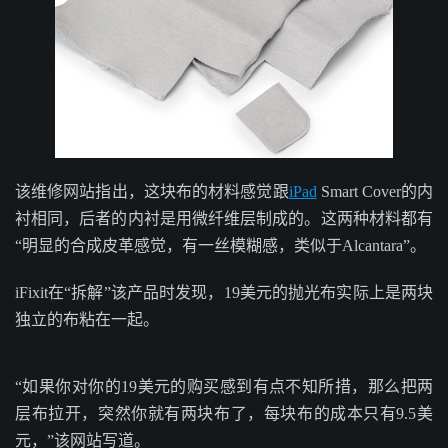
该维修网站指出，这块布的材料感觉跟
iPad
Smart Cover的内
衬相同，后者的内衬是用微纤维层制成的。这两种材料都有
“明显的合成皮革感觉，有一丝模糊感，类似于Alcantara”。
iFixit在“拆解”该产品时发现，19美元的抛光布实际上是两块
独立的布粘在一起。
“如果你对你的19美元的购买感到有点不知所措，那么把两
层布拉开，突然你就有两块布了，每块布的成本只有9.5美
元，”该网站写道。