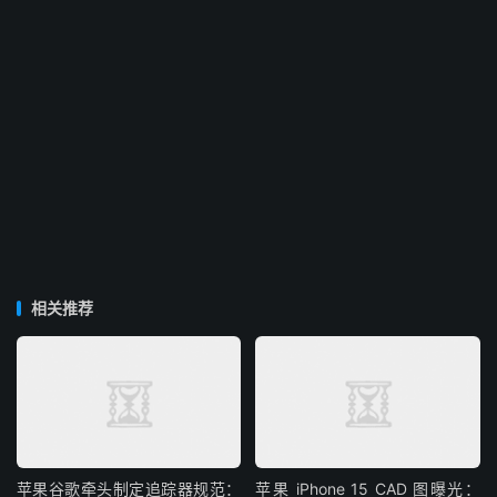
相关推荐
苹果谷歌牵头制定追踪器规范：
苹果 iPhone 15 CAD 图曝光：