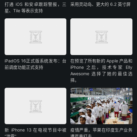
打通 iOS 和安卓跟踪警报，三
采用灵动岛、更大的 6.2 英寸屏
星、Tile 等表示支持
iPadOS 16正式版系统发布：台
在预览了所有新的 Apple 产品和
前调度功能正式支持
iPhone 之后，技术专家 Elly
Awesome 选择了她的最佳选
择。
新 iPhone 13 在电视节目中被
疫情严重，苹果在印度生产业务
“泄露”
遭严重打击