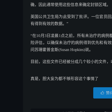
确，因此通常使用这些信息来确定封锁区域。
英国公共卫生局为此受到了批评。一位官员回
有得到有效的数据。”
“在10月3日凌晨1点之前，所有未治疗的病
险评估，以确保未治疗的病例得到优先和有效
问苏珊霍普金斯(Susan Hopkins)说。
目前，这些文件已经被分成几个较小的文件，
真是，胆大妄为都不够形容这个事情了
赞(
