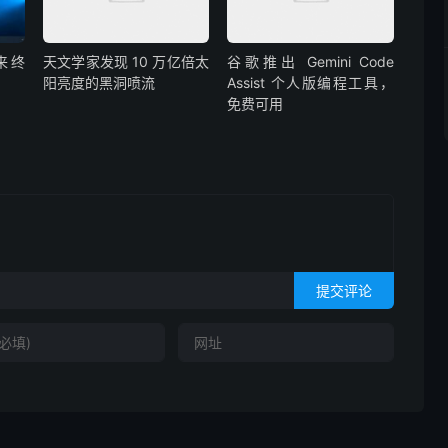
迎来终
天文学家发现 10 万亿倍太
谷歌推出 Gemini Code
阳亮度的黑洞喷流
Assist 个人版编程工具，
免费可用
提交评论