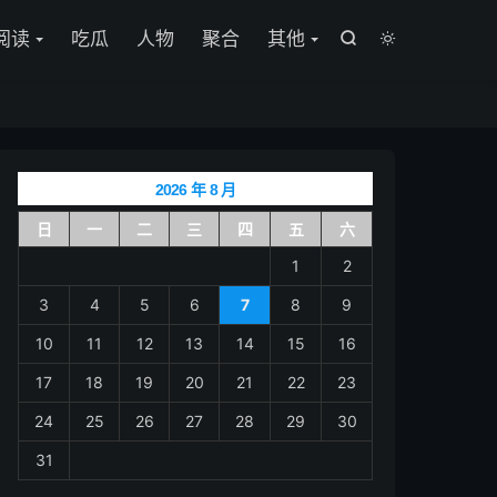

阅读
吃瓜
人物
聚合
其他


2026 年 8 月
日
一
二
三
四
五
六
1
2
3
4
5
6
7
8
9
10
11
12
13
14
15
16
17
18
19
20
21
22
23
24
25
26
27
28
29
30
31