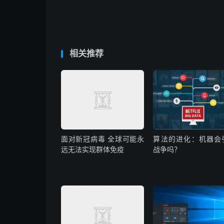
相关推荐
面对新冠病毒 全球可能永
算法的进化：机器会
远无法实现群体免疫
战争吗？