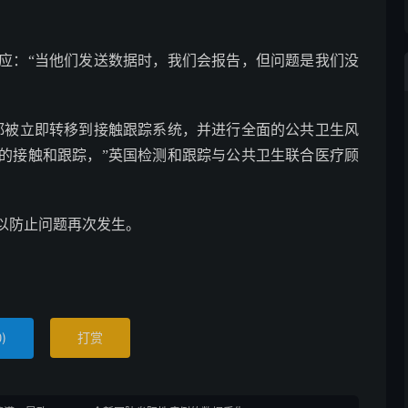
应：“当他们发送数据时，我们会报告，但问题是我们没
例都被立即转移到接触跟踪系统，并进行全面的公共卫生风
的接触和跟踪，”英国检测和跟踪与公共卫生联合医疗顾
以防止问题再次发生。
)
打赏
0