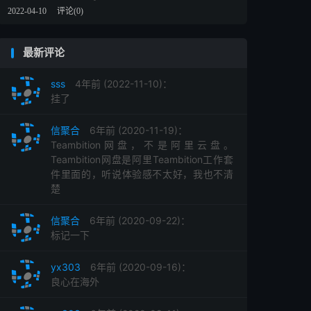
2022-04-10
评论(0)
最新评论
sss
4年前 (2022-11-10)：
挂了
信聚合
6年前 (2020-11-19)：
Teambition网盘，不是阿里云盘。
Teambition网盘是阿里Teambition工作套
件里面的，听说体验感不太好，我也不清
楚
信聚合
6年前 (2020-09-22)：
标记一下
yx303
6年前 (2020-09-16)：
良心在海外