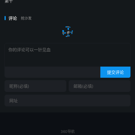
第十
评论
抢沙发
提交评论
360导航