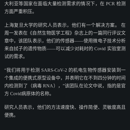
大利亚等国家在面临大量检测需求的情况下，在 PCR 检测
方面严重积压。
上海复旦大学的研究人员表示，他们有一个解决方案。 在
周一发表在《自然生物医学工程》杂志上的一篇同行评议文
章中，该团队表示，他们的传感器——使用微电子技术分析
来自拭子的遗传物质——可以减少对耗时的 Covid 实验室测
试的需求。
“我们将用于检测 SARS-CoV-2 的机电生物传感器安装到一
个集成的便携式原型设备中，并表明它在不到四分钟的时间
内检测到了（病毒 RNA），”该团队在论文中说，指的是官
方 Covid病原体的名称。
研究人员表示，他们的方法速度快、操作简便、灵敏度高且
便携。