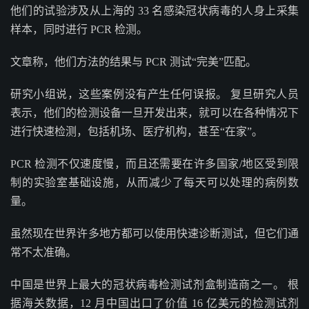
他们的试验涉及从上海的 33 名感染冠状病毒的人身上采集
样本，同时进行 PCR 检测。
文章称，他们方法的结果与 PCR 测试“完美”匹配。
研究小组说，这些案例没有产生任何误报。 复旦研究人员
表示，他们的检测设备一旦开发出来，就可以在各种情况下
进行快速检测，包括机场、医疗机构，甚至“在家”。
PCR 检测不仅速度慢，而且还需要在许多国家/地区受到限
制的实验室基础设施，从而减少了每天可以处理的病例数
量。
虽然现在世界许多地方都可以使用快速诊断测试，但它们通
常不太准确。
中国是世界上最大的冠状病毒检测试剂盒制造商之一。 根
据海关数据，12 月中国出口了价值 16 亿美元的检测试剂