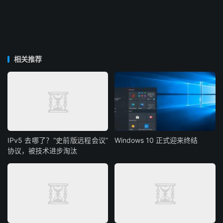
相关推荐
IPv5 去哪了？“史前版远程会议”
Windows 10 正式迎来终结
协议，被技术进步淘汰