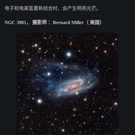
电子和电离氢重新结合时，会产生明亮光芒。
NGC 3981， 摄影师 ：Bernard Miller（ 美国）