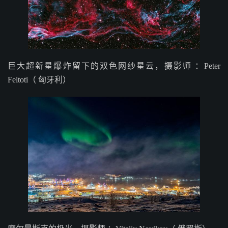
巨大超新星爆炸留下的双色网纱星云，摄影师 ：Peter
Feltoti（ 匈牙利）