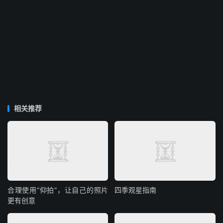
相关推荐
合理使用“仰拍”，让自己的照片
四季观星指南
更有创意