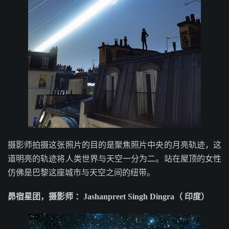
摄影师拍摄这张照片的目的是聚焦照片中央的月亮轨迹，这
道明亮的轨迹将人类世界与天空一分为二。站在屋顶的女性
仿佛是巴黎这座城市与天空之间的纽带。
昴宿星团，摄影师 ：Jashanpreet Singh Dingra（ 印度）