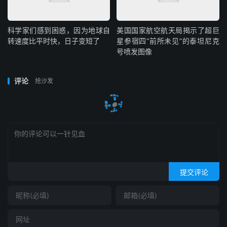
科学家们感到困惑，因为地球自
美国国家航空航天局揭示了超巨
转速度比平时快，日子变短了
星参宿四“前所未见”的泰坦尼克
号喷发图像
评论
抢沙发
提交评论