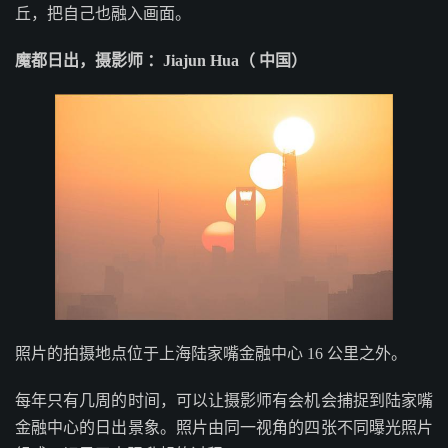
丘，把自己也融入画面。
魔都日出，摄影师 ：Jiajun Hua（ 中国）
照片的拍摄地点位于上海陆家嘴金融中心 16 公里之外。
每年只有几周的时间，可以让摄影师有会机会捕捉到陆家嘴
金融中心的日出景象。照片由同一视角的四张不同曝光照片