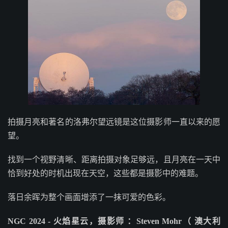
拍摄月亮和著名的洛弗尔望远镜是这位摄影师一直以来的愿
望。
找到一个视野清晰、距离拍摄对象足够远，且月亮在一天中
恰到好处的时机出现在天空，这些都是摄影中的难题。
落日余晖为整个画面增添了一抹可爱的色彩。
NGC 2024 - 火焰星云，摄影师 ：Steven Mohr（ 澳大利