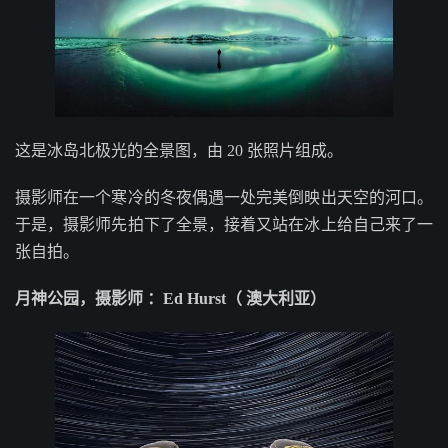
这是冰岛北极光的全景图，由 20 张照片组成。
摄影师在一个寒冷的冬夜偶遇一处完美倒映出天空的河口。
于是，摄影师先拍下了全景，接着又站在冰上给自己来了一
张自拍。
月神公园，摄影师 ：Ed Hurst（ 澳大利亚）