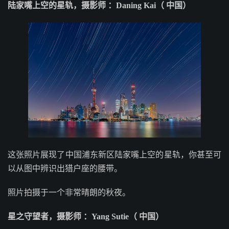
陆家嘴上空的星轨，摄影师 ：Daning Kai（ 中国）
这张照片展现了中国浦东新区陆家嘴上空的星轨，你甚至可
以从图中辨识出猎户座的腰带。
照片拍摄于一个非常晴朗的秋夜。
星之守望者，摄影师 ：Yang Sutie（ 中国）