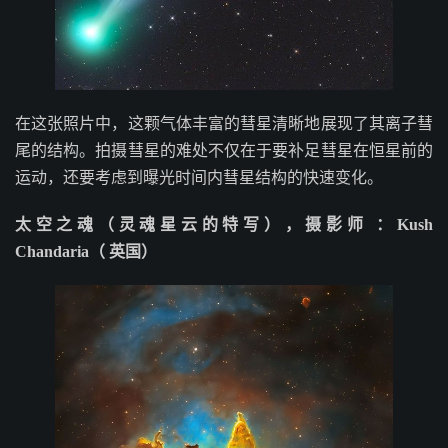
在这张照片中，这颗气体丰富的彗星清晰地展现了其离子彗
尾的结构。拍摄彗星的难处不仅在于要补足彗星在恒星前的
运动，还要考虑到曝光时间内彗星结构的快速变化。
太空之魂（灵魂星云的特写），摄影师 ：Kush
Chandaria（ 英国）