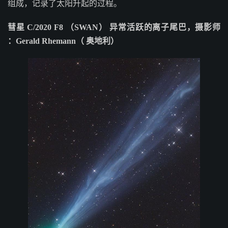
组成，记录了太阳升起的过程。
彗星 C/2020 F8 （SWAN） 异常活跃的离子尾巴，摄影师
：Gerald Rhemann（ 奥地利）