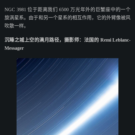
NGC 3981 位于距离我们 6500 万光年外的巨蟹座中的一个
旋涡星系。由于和另一个星系的相互作用，它的外臂像被风
吹散一样。
沉睡之城上空的满月路径，摄影师：法国的 Remi Leblanc-
Messager