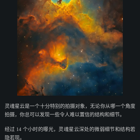
灵魂星云是一个十分特别的拍摄对象，无论你从哪一个角度
拍摄，你总可以发现一些令人难以置信的结构和细节。
经过 14 个小时的曝光，灵魂星云深处的微弱细节和结构若
隐若现。