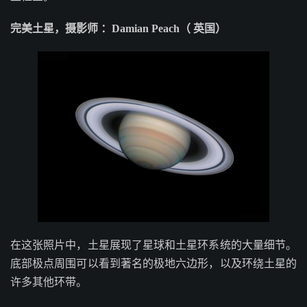
完美土星，摄影师 ：Damian Peach（ 英国）
在这张照片中，土星展现了星球和土星环系统的大量细节。
底部极点周围可以看到著名的极地六边形，以及环绕土星的
许多其他环带。