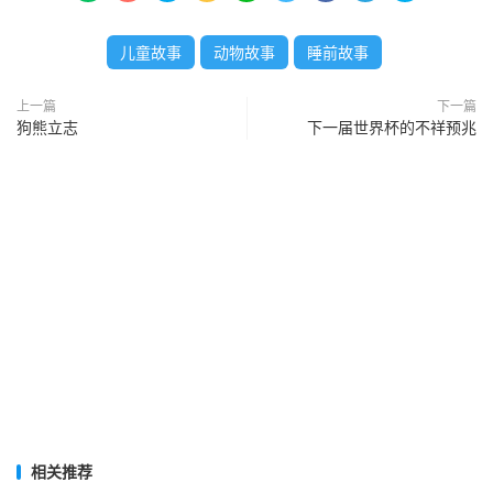
儿童故事
动物故事
睡前故事
上一篇
下一篇
狗熊立志
下一届世界杯的不祥预兆
相关推荐