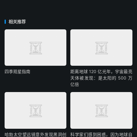
相关推荐
四季观星指南
距离地球 120 亿光年，宇宙最亮
天体被发现：是太阳的 500 万
亿倍
哈勃太空望远镜意外发现黑洞创
科学家们感到困惑，因为地球自