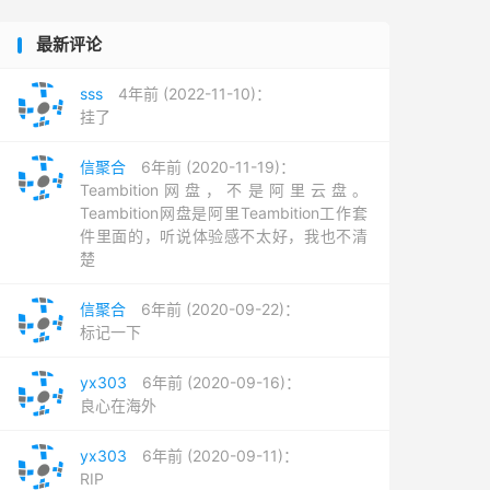
最新评论
sss
4年前 (2022-11-10)：
挂了
信聚合
6年前 (2020-11-19)：
Teambition网盘，不是阿里云盘。
Teambition网盘是阿里Teambition工作套
件里面的，听说体验感不太好，我也不清
楚
信聚合
6年前 (2020-09-22)：
标记一下
yx303
6年前 (2020-09-16)：
良心在海外
yx303
6年前 (2020-09-11)：
RIP