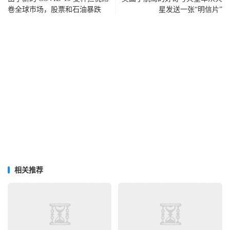
卷全球市场，股票和石油暴跌
星发送一张“明信片”
相关推荐