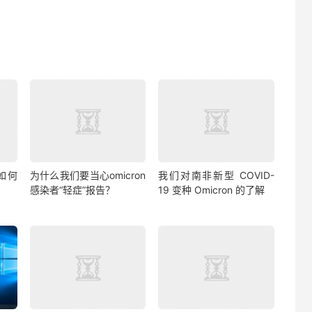
：如何
为什么我们要当心omicron
我们对南非新型 COVID-
感染者“轻症”报告？
19 变种 Omicron 的了解