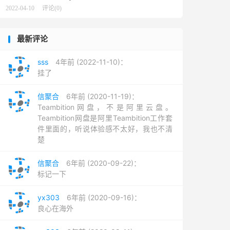
2022-04-10
评论(0)
最新评论
sss
4年前 (2022-11-10)：
挂了
信聚合
6年前 (2020-11-19)：
Teambition网盘，不是阿里云盘。
Teambition网盘是阿里Teambition工作套
件里面的，听说体验感不太好，我也不清
楚
信聚合
6年前 (2020-09-22)：
标记一下
yx303
6年前 (2020-09-16)：
良心在海外