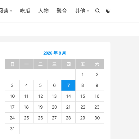

阅读
吃瓜
人物
聚合
其他


2026 年 8 月
日
一
二
三
四
五
六
1
2
3
4
5
6
7
8
9
10
11
12
13
14
15
16
17
18
19
20
21
22
23
24
25
26
27
28
29
30
31