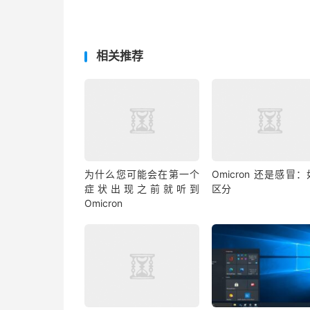
相关推荐
为什么您可能会在第一个
Omicron 还是感冒
症状出现之前就听到
区分
Omicron