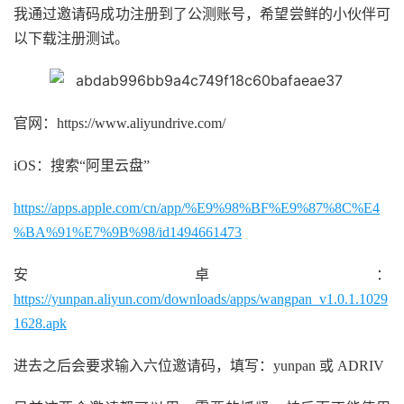
我通过邀请码成功注册到了公测账号，希望尝鲜的小伙伴可
以下载注册测试。
官网：https://www.aliyundrive.com/
iOS：搜索“阿里云盘”
https://apps.apple.com/cn/app/%E9%98%BF%E9%87%8C%E4
%BA%91%E7%9B%98/id1494661473
安卓：
https://yunpan.aliyun.com/downloads/apps/wangpan_v1.0.1.1029
1628.apk
进去之后会要求输入六位邀请码，填写：yunpan 或 ADRIV