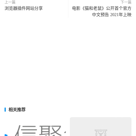
上一篇
下一篇
浏览器插件网站分享
电影《猫和老鼠》公开首个官方
中文预告 2021年上映
相关推荐