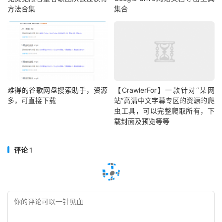
方法合集
集合
难得的谷歌网盘搜索助手，资源
【CrawlerFor】一款针对“某网
多，可直接下载
站”高清中文字幕专区的资源的爬
虫工具，可以完整爬取所有，下
载封面及预览等等
评论
1