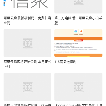
阿里云盘最新福利码，免费扩容
第三方电脑版：阿里云盘小白羊
空间
版
阿里云盘即将开始公测 本月正式
115网盘送福利
上线
免费无限容量谷歌团队云盘获得
Google drive网络文档导出工具