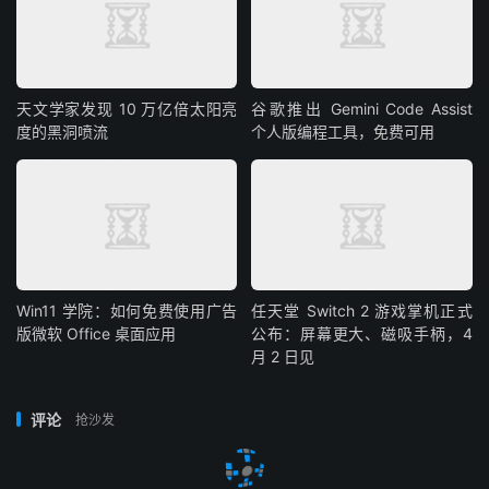
天文学家发现 10 万亿倍太阳亮
谷歌推出 Gemini Code Assist
度的黑洞喷流
个人版编程工具，免费可用
Win11 学院：如何免费使用广告
任天堂 Switch 2 游戏掌机正式
版微软 Office 桌面应用
公布：屏幕更大、磁吸手柄，4
月 2 日见
评论
抢沙发