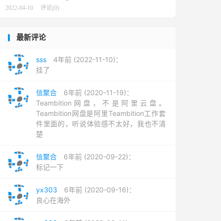
2022-04-10
评论(0)
最新评论
sss
4年前 (2022-11-10)：
挂了
信聚合
6年前 (2020-11-19)：
Teambition网盘，不是阿里云盘。
Teambition网盘是阿里Teambition工作套
件里面的，听说体验感不太好，我也不清
楚
信聚合
6年前 (2020-09-22)：
标记一下
yx303
6年前 (2020-09-16)：
良心在海外