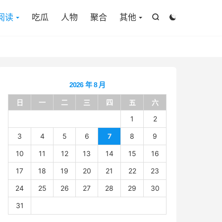

阅读
吃瓜
人物
聚合
其他


2026 年 8 月
日
一
二
三
四
五
六
1
2
3
4
5
6
7
8
9
10
11
12
13
14
15
16
17
18
19
20
21
22
23
24
25
26
27
28
29
30
31